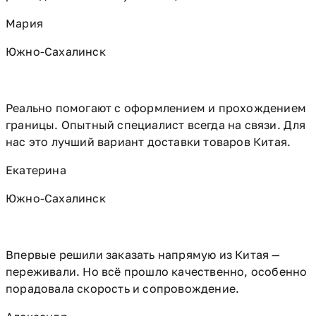
Мария
Южно-Сахалинск
Реально помогают с оформлением и прохождением
границы. Опытный специалист всегда на связи. Для
нас это лучший вариант доставки товаров Китая.
Екатерина
Южно-Сахалинск
Впервые решили заказать напрямую из Китая —
переживали. Но всё прошло качественно, особенно
порадовала скорость и сопровождение.