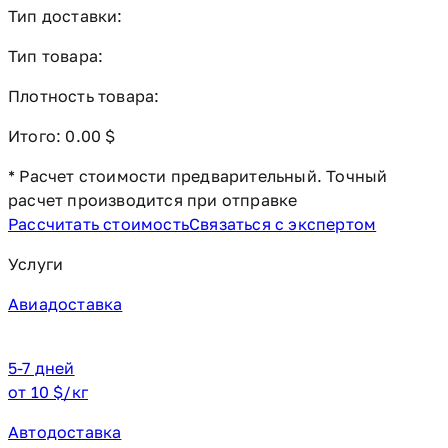
Тип доставки:
Тип товара:
Плотность товара:
Итого:
0.00 $
* Расчет стоимости предварительный. Точный
расчет производится при отправке
Рассчитать стоимость
Связаться с экспертом
Услуги
Авиадоставка
5-7 дней
от 10 $/кг
Автодоставка