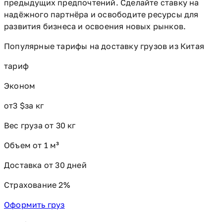
предыдущих предпочтений. Сделайте ставку на
надёжного партнёра и освободите ресурсы для
развития бизнеса и освоения новых рынков.
Популярные тарифы на доставку грузов из Китая
тариф
Эконом
от
3 $
за кг
Вес груза от 30 кг
Объем от 1 м³
Доставка от 30 дней
Страхование 2%
Оформить груз