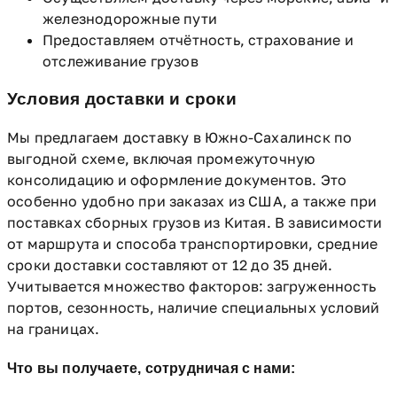
железнодорожные пути
Предоставляем отчётность, страхование и
отслеживание грузов
Условия доставки и сроки
Мы предлагаем доставку в Южно-Сахалинск по
выгодной схеме, включая промежуточную
консолидацию и оформление документов. Это
особенно удобно при заказах из США, а также при
поставках сборных грузов из Китая. В зависимости
от маршрута и способа транспортировки, средние
сроки доставки составляют от 12 до 35 дней.
Учитывается множество факторов: загруженность
портов, сезонность, наличие специальных условий
на границах.
Что вы получаете, сотрудничая с нами: