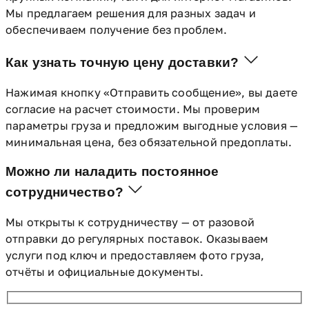
Мы предлагаем решения для разных задач и
обеспечиваем получение без проблем.
Как узнать точную цену доставки?
Нажимая кнопку «Отправить сообщение», вы даете
согласие на расчет стоимости. Мы проверим
параметры груза и предложим выгодные условия —
минимальная цена, без обязательной предоплаты.
Можно ли наладить постоянное
сотрудничество?
Мы открыты к сотрудничеству — от разовой
отправки до регулярных поставок. Оказываем
услуги под ключ и предоставляем фото груза,
отчёты и официальные документы.