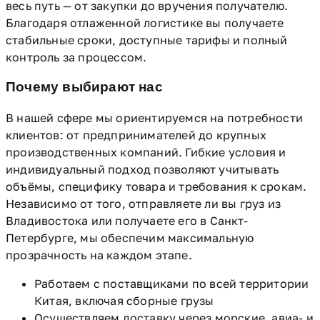
весь путь — от закупки до вручения получателю.
Благодаря отлаженной логистике вы получаете
стабильные сроки, доступные тарифы и полный
контроль за процессом.
Почему выбирают нас
В нашей сфере мы ориентируемся на потребности
клиентов: от предпринимателей до крупных
производственных компаний. Гибкие условия и
индивидуальный подход позволяют учитывать
объёмы, специфику товара и требования к срокам.
Независимо от того, отправляете ли вы груз из
Владивостока или получаете его в Санкт-
Петербурге, мы обеспечим максимальную
прозрачность на каждом этапе.
Работаем с поставщиками по всей территории
Китая, включая сборные грузы
Осуществляем доставку через морские, авиа- и