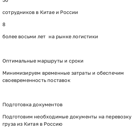
сотрудников в Китае и России
8
более восьми лет на рынке логистики
Оптимальные маршруты и сроки
Минимизируем временные затраты и обеспечим
своевременность поставок
Подготовка документов
Подготовим необходимые документы на перевозку
груза из Китая в Россию