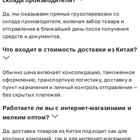
склада производителя?
Да, мы оказываем прямые грузоперевозки со
склада производителя, включая забор товара и
отправление в ближайший день после получения
средств и документов.
Что входит в стоимость доставки из Китая?
Обычно цена включает консолидацию, таможенное
оформление, транспортную логистику, доставку в
пункт назначения и личный контроль отправления —
без скрытых платежей.
Работаете ли вы с интернет-магазинами и
мелким оптом?
Да, доставка товаров из Китая подходит как для
крупных компаний, так и для интернет-магазинов.