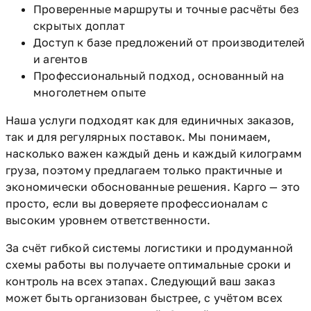
Проверенные маршруты и точные расчёты без
скрытых доплат
Доступ к базе предложений от производителей
и агентов
Профессиональный подход, основанный на
многолетнем опыте
Наша услуги подходят как для единичных заказов,
так и для регулярных поставок. Мы понимаем,
насколько важен каждый день и каждый килограмм
груза, поэтому предлагаем только практичные и
экономически обоснованные решения. Карго — это
просто, если вы доверяете профессионалам с
высоким уровнем ответственности.
За счёт гибкой системы логистики и продуманной
схемы работы вы получаете оптимальные сроки и
контроль на всех этапах. Следующий ваш заказ
может быть организован быстрее, с учётом всех