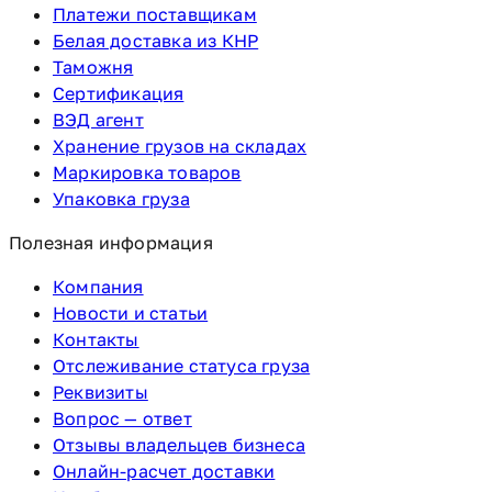
Платежи поставщикам
Белая доставка из КНР
Таможня
Сертификация
ВЭД агент
Хранение грузов на складах
Маркировка товаров
Упаковка груза
Полезная информация
Компания
Новости и статьи
Контакты
Отслеживание статуса груза
Реквизиты
Вопрос — ответ
Отзывы владельцев бизнеса
Онлайн-расчет доставки