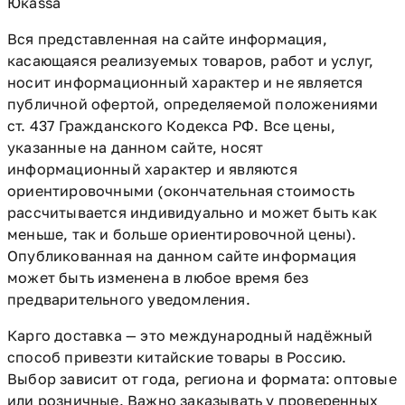
Юкаssа
Вся представленная на сайте информация,
касающаяся реализуемых товаров, работ и услуг,
носит информационный характер и не является
публичной офертой, определяемой положениями
ст. 437 Гражданского Кодекса РФ. Все цены,
указанные на данном сайте, носят
информационный характер и являются
ориентировочными (окончательная стоимость
рассчитывается индивидуально и может быть как
меньше, так и больше ориентировочной цены).
Опубликованная на данном сайте информация
может быть изменена в любое время без
предварительного уведомления.
Карго доставка — это международный надёжный
способ привезти китайские товары в Россию.
Выбор зависит от года, региона и формата: оптовые
или розничные. Важно заказывать у проверенных