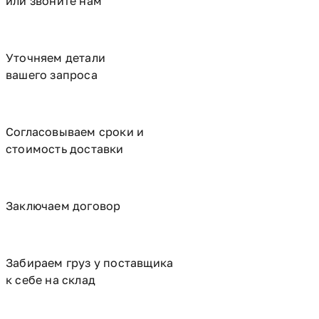
или звоните нам
Уточняем детали
вашего запроса
Согласовываем сроки и
стоимость доставки
Заключаем договор
Забираем груз у поставщика
к себе на склад