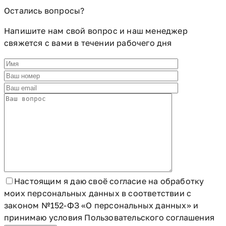
Остались
вопросы?
Напишите нам свой вопрос и наш менеджер
свяжется с вами в течении рабочего дня
Настоящим я даю своё согласие на обработку
моих персональных данных в соответствии с
законом №152-ФЗ «О персональных данных» и
принимаю условия Пользовательского соглашения