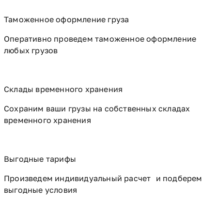
Таможенное оформление груза
Оперативно проведем таможенное оформление
любых грузов
Склады временного хранения
Сохраним ваши грузы на собственных складах
временного хранения
Выгодные тарифы
Произведем индивидуальный расчет и подберем
выгодные условия