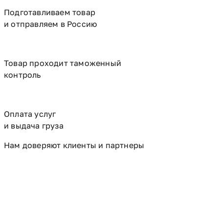
Подготавливаем товар
и отправляем в Россию
Товар проходит таможенный
контроль
Оплата услуг
и выдача груза
Нам доверяют клиенты и партнеры