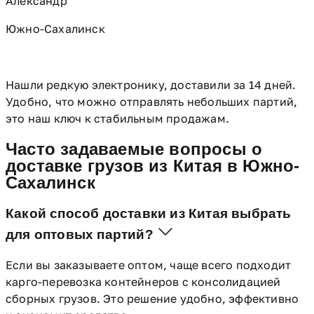
Александр
Южно-Сахалинск
Нашли редкую электронику, доставили за 14 дней.
Удобно, что можно отправлять небольших партий,
это наш ключ к стабильным продажам.
Часто задаваемые вопросы о
доставке грузов из Китая в Южно-
Сахалинск
Какой способ доставки из Китая выбрать
для оптовых партий?
Если вы заказываете оптом, чаще всего подходит
карго-перевозка контейнеров с консолидацией
сборных грузов. Это решение удобно, эффективно