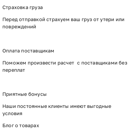
Страховка груза
Перед отправкой страхуем ваш груз от утери или
повреждений
Оплата поставщикам
Поможем произвести расчет с поставщиками без
переплат
Приятные бонусы
Наши постоянные клиенты имеют выгодные
условия
Блог о товарах