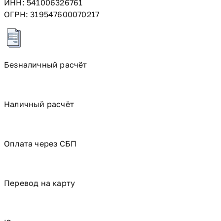
ИНН: 541006326761
ОГРН: 319547600070217
Безналичный расчёт
Наличный расчёт
Оплата через СБП
Перевод на карту