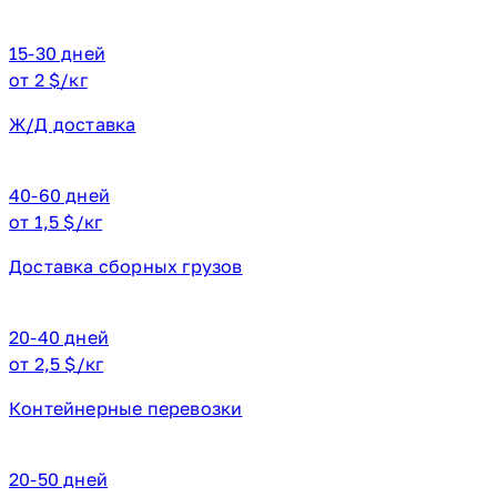
15-30 дней
от 2 $/кг
Ж/Д доставка
40-60 дней
от 1,5 $/кг
Доставка сборных грузов
20-40 дней
от 2,5 $/кг
Контейнерные перевозки
20-50 дней