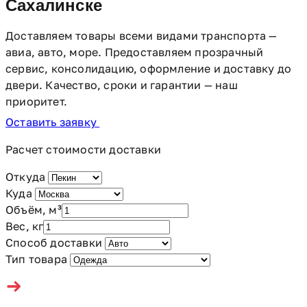
Сахалинске
Доставляем товары всеми видами транспорта —
авиа, авто, море. Предоставляем прозрачный
сервис, консолидацию, оформление и доставку до
двери. Качество, сроки и гарантии — наш
приоритет.
Оставить заявку
Расчет стоимости доставки
Откуда
Куда
Объём, м³
Вес, кг
Способ доставки
Тип товара