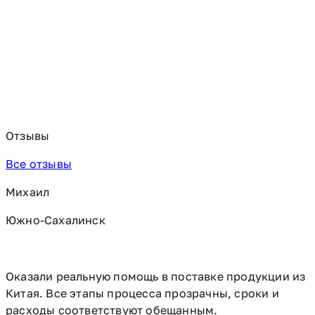
Отзывы
Все отзывы
Михаил
Южно-Сахалинск
Оказали реальную помощь в поставке продукции из
Китая. Все этапы процесса прозрачны, сроки и
расходы соответствуют обещанным.