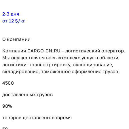
2-3 дня
от 12 $/кг
О компании
Компания CARGO-CN.RU – логистический оператор.
Мы осуществляем весь комплекс услуг в области
логистики: транспортировку, экспедирование,
складирование, таможенное оформление грузов.
4500
доставленных грузов
98%
товаров доставлены вовремя
50