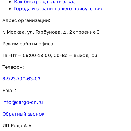
Как быстро сделать заказ
Города и страны нашего присутствия
Адрес организации:
г. Москва, ул. Горбунова, д. 2 строение 3
Режим работы офиса:
Пн-Пт — 09:00-18:00, Сб-Вс — выходной
Телефон:
8-923-700-63-03
Email:
info@cargo-cn.ru
Обратный звонок
ИП Родэ А.А.