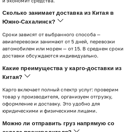
и экономит средства.
Сколько занимает доставка из Китая в
Южно-Сахалинск?
Сроки зависят от выбранного способа —
авиаперевозки занимают от 5 дней, перевозки
автомобилем или морем — от 15. В среднем сроки
доставки обсуждаются индивидуально.
Какие преимущества у карго-доставки из
Китая?
Карго включает полный спектр услуг: проверим
товар у производителя, организуем отгрузку,
оформление и доставку. Это удобно для
юридическими и физическими лицами.
Можно ли отправить груз напрямую со