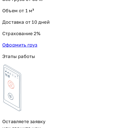
Объем от 1 м³
Доставка от 10 дней
Страхование 2%
Оформить груз
Этапы работы
Оставляете заявку