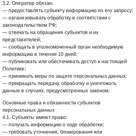
3.2. Оператор обязан:
— предоставлять субъекту информацию по его запросу;
— организовывать обработку в соответствии с
законодательством РФ;
— отвечать на обращения субъектов и их
представителей;
— сообщать в уполномоченный орган необходимую
информацию в течение 10 дней;
— публиковать или обеспечивать доступ к настоящей
Политике;
— принимать меры по защите персональных данных;
— прекращать передачу, обработку и уничтожать
данные в случаях, предусмотренных законом.
Основные права и обязанности субъектов
персональных данных
4.1. Субъекты имеют право:
— получать информацию о ходе обработки;
— требовать уточнения, блокирования или