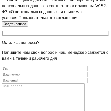
персональных данных в соответствии с законом №152-
ФЗ «О персональных данных» и принимаю
условия Пользовательского соглашения
Остались
вопросы?
Напишите нам свой вопрос и наш менеджер свяжется с
вами в течении рабочего дня