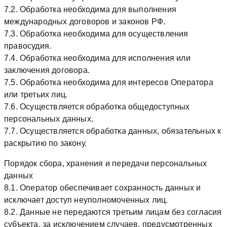
7.2. Обработка необходима для выполнения
международных договоров и законов РФ.
7.3. Обработка необходима для осуществления
правосудия.
7.4. Обработка необходима для исполнения или
заключения договора.
7.5. Обработка необходима для интересов Оператора
или третьих лиц.
7.6. Осуществляется обработка общедоступных
персональных данных.
7.7. Осуществляется обработка данных, обязательных к
раскрытию по закону.
Порядок сбора, хранения и передачи персональных
данных
8.1. Оператор обеспечивает сохранность данных и
исключает доступ неуполномоченных лиц.
8.2. Данные не передаются третьим лицам без согласия
субъекта, за исключением случаев, предусмотренных