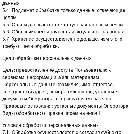
данных.
5.4. Подлежат обработке только данные, отвечающие
целям.
5.5. Объем данных соответствует заявленным целям.
5.6. Обеспечивается точность и актуальность данных.
5.7. Хранение осуществляется не дольше, чем этого
требуют цели обработки.
Цели обработки персональных данных
Цель: предоставление доступа Пользователю к
сервисам, информации и/или материалам
Персональные данные: фамилия, имя, отчество,
электронный адрес, номера телефонов, уставные
документы Оператора, отправка писем на e-mail
Правовые основания: уставные документы Оператора
Виды обработки: отправка писем на e-mail
Условия обработки персональных данных
7.1. Обработка осуществляется с согласия субъекта.