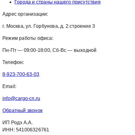
Города и страны нашего присутствия
Адрес организации:
г. Москва, ул. Горбунова, д. 2 строение 3
Режим работы офиса:
Пн-Пт — 09:00-18:00, Сб-Вс — выходной
Телефон:
8-923-700-63-03
Email:
info@cargo-cn.ru
Обратный звонок
ИП Родэ А.А.
ИНН: 541006326761