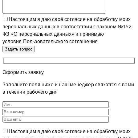
Настоящим я даю своё согласие на обработку моих
персональных данных в соответствии с законом №152-
ФЗ «О персональных данных» и принимаю
условия Пользовательского соглашения
Оформить
заявку
Заполните поля ниже и наш менеджер свяжется с вами
в течении рабочего дня
Настоящим я даю своё согласие на обработку моих