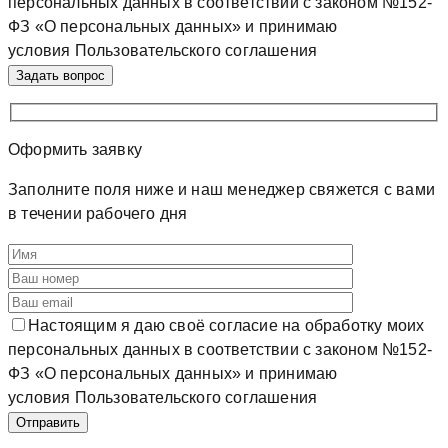
персональных данных в соответствии с законом №152-
ФЗ «О персональных данных» и принимаю
условия Пользовательского соглашения
Оформить
заявку
Заполните поля ниже и наш менеджер свяжется с вами
в течении рабочего дня
Настоящим я даю своё согласие на обработку моих
персональных данных в соответствии с законом №152-
ФЗ «О персональных данных» и принимаю
условия Пользовательского соглашения