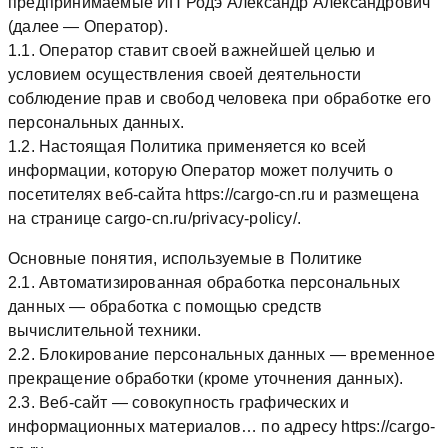
предпринимаемые ИП Родэ Александр Александрович
(далее — Оператор).
1.1. Оператор ставит своей важнейшей целью и
условием осуществления своей деятельности
соблюдение прав и свобод человека при обработке его
персональных данных.
1.2. Настоящая Политика применяется ко всей
информации, которую Оператор может получить о
посетителях веб-сайта https://cargo-cn.ru и размещена
на странице cargo-cn.ru/privacy-policy/.
Основные понятия, используемые в Политике
2.1. Автоматизированная обработка персональных
данных — обработка с помощью средств
вычислительной техники.
2.2. Блокирование персональных данных — временное
прекращение обработки (кроме уточнения данных).
2.3. Веб-сайт — совокупность графических и
информационных материалов… по адресу https://cargo-