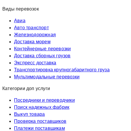
Виды перевозок
Авиа
Авто транспорт
Железнодорожная
Доставка морем
Контейнерные перевозки
Доставка сборных грузов
Экспресс доставка
Транспортировка крупногабаритного груза
Мультимодальные перевозки
Категории доп услуги
Посредники и переводчики
Поиск надежных фабрик
Выкуп товара
Проверка поставщиков
Платежи поставщикам