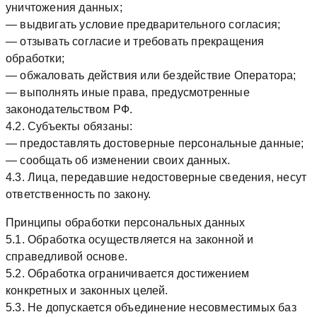
уничтожения данных;
— выдвигать условие предварительного согласия;
— отзывать согласие и требовать прекращения
обработки;
— обжаловать действия или бездействие Оператора;
— выполнять иные права, предусмотренные
законодательством РФ.
4.2. Субъекты обязаны:
— предоставлять достоверные персональные данные;
— сообщать об изменении своих данных.
4.3. Лица, передавшие недостоверные сведения, несут
ответственность по закону.
Принципы обработки персональных данных
5.1. Обработка осуществляется на законной и
справедливой основе.
5.2. Обработка ограничивается достижением
конкретных и законных целей.
5.3. Не допускается объединение несовместимых баз