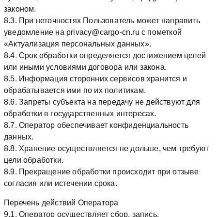
законом.
8.3. При неточностях Пользователь может направить
уведомление на privacy@cargo-cn.ru с пометкой
«Актуализация персональных данных».
8.4. Срок обработки определяется достижением целей
или иными условиями договора или закона.
8.5. Информация сторонних сервисов хранится и
обрабатывается ими по их политикам.
8.6. Запреты субъекта на передачу не действуют для
обработки в государственных интересах.
8.7. Оператор обеспечивает конфиденциальность
данных.
8.8. Хранение осуществляется не дольше, чем требуют
цели обработки.
8.9. Прекращение обработки происходит при отзыве
согласия или истечении срока.
Перечень действий Оператора
9.1. Оператор осуществляет сбор, запись,