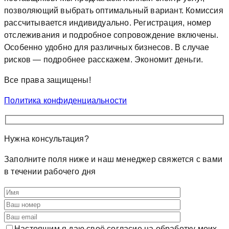
позволяющий выбрать оптимальный вариант. Комиссия
рассчитывается индивидуально. Регистрация, номер
отслеживания и подробное сопровождение включены.
Особенно удобно для различных бизнесов. В случае
рисков — подробнее расскажем. Экономит деньги.
Все права защищены!
Политика конфиденциальности
Нужна
консультация?
Заполните поля ниже и наш менеджер свяжется с вами
в течении рабочего дня
Настоящим я даю своё согласие на обработку моих