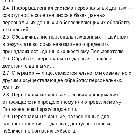
cn.ru.
2.4. Информационная система персональных данных —
совокупность содержащихся в базах данных
персональных данных и обеспечивающих их обработку
технологий.
2.5. Обезличивание персональных данных — действия,
в результате которых невозможно определить
принадлежность данных конкретному Пользователю.
2.6. Обработка персональных данных — любые
действия с данными…
2.7. Оператор — лицо, самостоятельно или совместно с
другими осуществляющее обработку персональных
данных.
2.8. Персональные данные — любая информация,
относящаяся к определенному или определяемому
Пользователю https://cargo-cn.ru.
2.9. Персональные данные, разрешенные для
распространения — данные, доступ к которым
публичен по согласию субъекта.