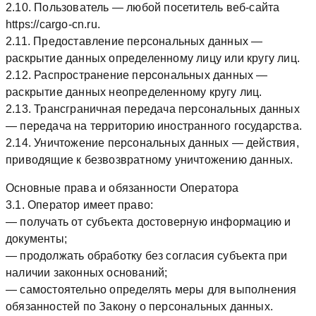
2.10. Пользователь — любой посетитель веб-сайта
https://cargo-cn.ru.
2.11. Предоставление персональных данных —
раскрытие данных определенному лицу или кругу лиц.
2.12. Распространение персональных данных —
раскрытие данных неопределенному кругу лиц.
2.13. Трансграничная передача персональных данных
— передача на территорию иностранного государства.
2.14. Уничтожение персональных данных — действия,
приводящие к безвозвратному уничтожению данных.
Основные права и обязанности Оператора
3.1. Оператор имеет право:
— получать от субъекта достоверную информацию и
документы;
— продолжать обработку без согласия субъекта при
наличии законных оснований;
— самостоятельно определять меры для выполнения
обязанностей по Закону о персональных данных.