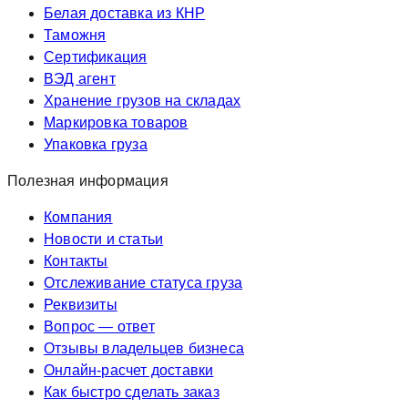
Белая доставка из КНР
Таможня
Сертификация
ВЭД агент
Хранение грузов на складах
Маркировка товаров
Упаковка груза
Полезная информация
Компания
Новости и статьи
Контакты
Отслеживание статуса груза
Реквизиты
Вопрос — ответ
Отзывы владельцев бизнеса
Онлайн-расчет доставки
Как быстро сделать заказ