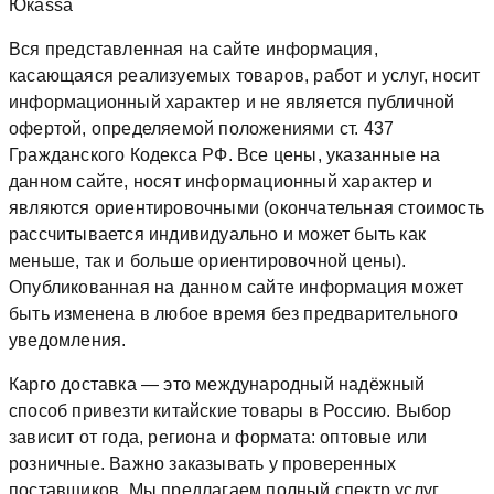
Юкаssа
Вся представленная на сайте информация,
касающаяся реализуемых товаров, работ и услуг, носит
информационный характер и не является публичной
офертой, определяемой положениями ст. 437
Гражданского Кодекса РФ. Все цены, указанные на
данном сайте, носят информационный характер и
являются ориентировочными (окончательная стоимость
рассчитывается индивидуально и может быть как
меньше, так и больше ориентировочной цены).
Опубликованная на данном сайте информация может
быть изменена в любое время без предварительного
уведомления.
Карго доставка — это международный надёжный
способ привезти китайские товары в Россию. Выбор
зависит от года, региона и формата: оптовые или
розничные. Важно заказывать у проверенных
поставщиков. Мы предлагаем полный спектр услуг,