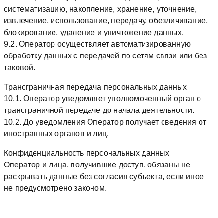
систематизацию, накопление, хранение, уточнение,
извлечение, использование, передачу, обезличивание,
блокирование, удаление и уничтожение данных.
9.2. Оператор осуществляет автоматизированную
обработку данных с передачей по сетям связи или без
таковой.
Трансграничная передача персональных данных
10.1. Оператор уведомляет уполномоченный орган о
трансграничной передаче до начала деятельности.
10.2. До уведомления Оператор получает сведения от
иностранных органов и лиц.
Конфиденциальность персональных данных
Оператор и лица, получившие доступ, обязаны не
раскрывать данные без согласия субъекта, если иное
не предусмотрено законом.