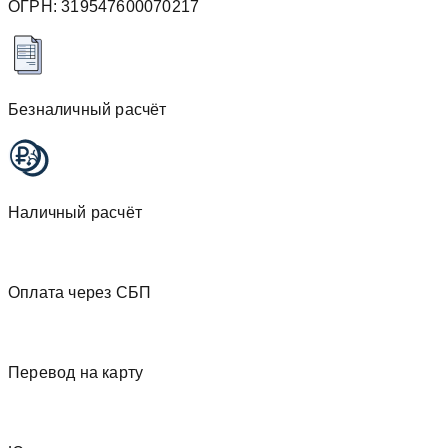
ОГРН: 319547600070217
Безналичный расчёт
Наличный расчёт
Оплата через СБП
Перевод на карту