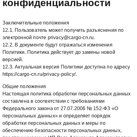
конфиденциальности
Заключительные положения
12.1. Пользователь может получить разъяснения по
электронной почте privacy@cargo-cn.ru.
12.2. В документе будут отражаться изменения
Политики. Политика действует до замены новой
версией.
12.3. Актуальная версия Политики доступна по адресу
https://cargo-cn.ru/privacy-policy/.
Общие положения
Настоящая политика обработки персональных данных
составлена в соответствии с требованиями
Федерального закона от 27.07.2006 № 152-ФЗ «О
персональных данных» и определяет порядок
обработки персональных данных и меры по
обеспечению безопасности персональных данных,