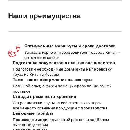
Наши преимущества
Оптимальные маршруты и сроки доставки
Заказать карго от производителя товаров Китая —
оптом «под ключ»
Подготовка документов от наших специалистов
Подготовим необходимые документы на перевозку
груза из Китая в Россию
Таможенное оформление заказагруза
Большой опыт, окажем помощь оформление вашей
поставки
Склады временного хранения
Сохраним ваши грузы на собственных складах
временного хранения продукции с производства
Выгодные тарифы
Произведем индивидуальный расчет и подберем
выгодные условия
Страховка груза