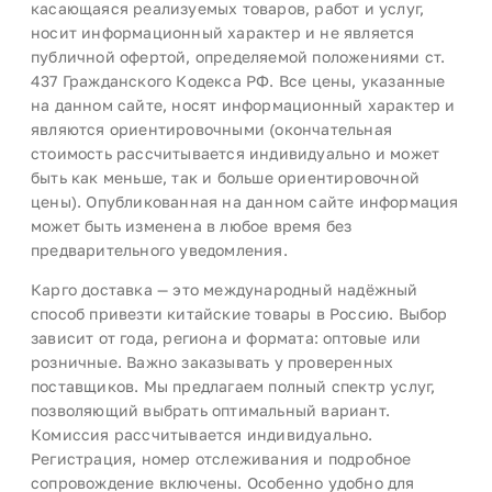
касающаяся реализуемых товаров, работ и услуг,
носит информационный характер и не является
публичной офертой, определяемой положениями ст.
437 Гражданского Кодекса РФ. Все цены, указанные
на данном сайте, носят информационный характер и
являются ориентировочными (окончательная
стоимость рассчитывается индивидуально и может
быть как меньше, так и больше ориентировочной
цены). Опубликованная на данном сайте информация
может быть изменена в любое время без
предварительного уведомления.
Карго доставка — это международный надёжный
способ привезти китайские товары в Россию. Выбор
зависит от года, региона и формата: оптовые или
розничные. Важно заказывать у проверенных
поставщиков. Мы предлагаем полный спектр услуг,
позволяющий выбрать оптимальный вариант.
Комиссия рассчитывается индивидуально.
Регистрация, номер отслеживания и подробное
сопровождение включены. Особенно удобно для