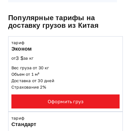
Популярные тарифы на
доставку грузов из Китая
тариф
Эконом
3 $
от
за кг
Вес груза от 30 кг
Объем от 1 м³
Доставка от 30 дней
Страхование 2%
Оформить груз
тариф
Стандарт