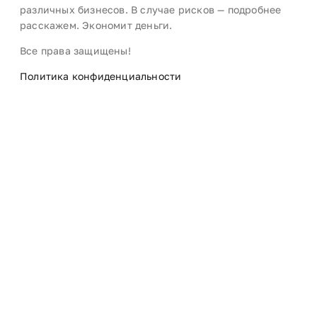
различных бизнесов. В случае рисков — подробнее
расскажем. Экономит деньги.
Все права защищены!
Политика конфиденциальности