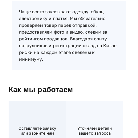
Чаще всего заказывают одежду, обувь,
электронику и платья. Мы обязательно
проверяем товар перед отправкой,
предоставляем фото и видео, следим за
рейтингом продавцов. Благодаря опыту
сотрудников и регистрации склада в Китае,
риски на каждом этапе сведены к
минимуму.
Как мы работаем
Оставляете заявку
Уточняем детали
или звоните нам
вашего запроса