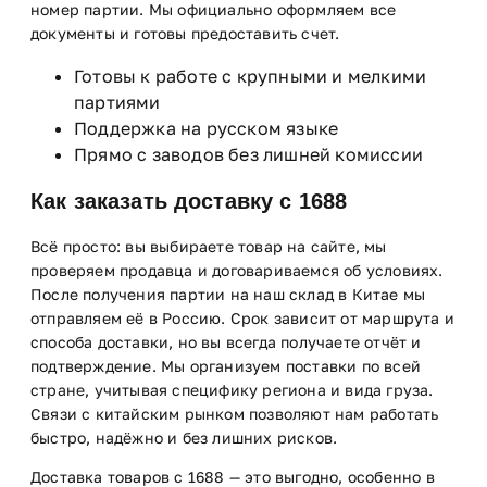
номер партии. Мы официально оформляем все
документы и готовы предоставить счет.
Готовы к работе с крупными и мелкими
партиями
Поддержка на русском языке
Прямо с заводов без лишней комиссии
Как заказать доставку с 1688
Всё просто: вы выбираете товар на сайте, мы
проверяем продавца и договариваемся об условиях.
После получения партии на наш склад в Китае мы
отправляем её в Россию. Срок зависит от маршрута и
способа доставки, но вы всегда получаете отчёт и
подтверждение. Мы организуем поставки по всей
стране, учитывая специфику региона и вида груза.
Связи с китайским рынком позволяют нам работать
быстро, надёжно и без лишних рисков.
Доставка товаров с 1688 — это выгодно, особенно в