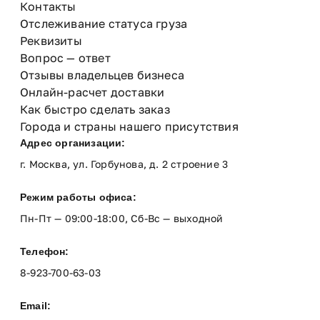
Контакты
Отслеживание статуса груза
Реквизиты
Вопрос — ответ
Отзывы владельцев бизнеса
Онлайн-расчет доставки
Как быстро сделать заказ
Города и страны нашего присутствия
Адрес организации:
г. Москва, ул. Горбунова, д. 2 строение 3
Режим работы офиса:
Пн-Пт — 09:00-18:00, Сб-Вс — выходной
Телефон:
8-923-700-63-03
Email: