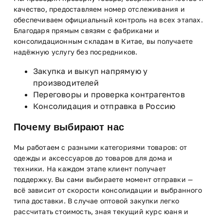
качество, предоставляем номер отслеживания и
обеспечиваем официальный контроль на всех этапах.
Благодаря прямым связям с фабриками и
консолидационным складам в Китае, вы получаете
надёжную услугу без посредников.
Закупка и выкуп напрямую у
производителей
Переговоры и проверка контрагентов
Консолидация и отправка в Россию
Почему выбирают нас
Мы работаем с разными категориями товаров: от
одежды и аксессуаров до товаров для дома и
техники. На каждом этапе клиент получает
поддержку. Вы сами выбираете момент отправки —
всё зависит от скорости консолидации и выбранного
типа доставки. В случае оптовой закупки легко
рассчитать стоимость, зная текущий курс юаня и