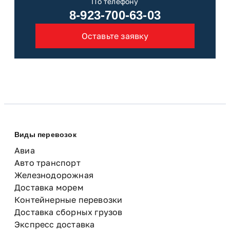
По телефону
8-923-700-63-03
Оставьте заявку
Виды перевозок
Авиа
Авто транспорт
Железнодорожная
Доставка морем
Контейнерные перевозки
Доставка сборных грузов
Экспресс доставка