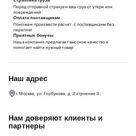
Перед отправкой страхуем ваш груз от утери или
повреждений
Оплата поставщикам
Поможем произвести расчет с поставщиками без
переплат
Приятные бонусы
Наша компания предлагает высокое качество и
помогает найти нужный товар
Наш адрес
г. Москва, ул. Горбунова, д. 2 строение 3
Нам доверяют клиенты и
партнеры