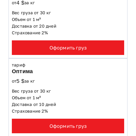
4 $
от
за кг
Вес груза от 30 кг
Объем от 1 м³
Доставка от 20 дней
Страхование 2%
Оформить груз
тариф
Оптима
5 $
от
за кг
Вес груза от 30 кг
Объем от 1 м³
Доставка от 10 дней
Страхование 2%
Оформить груз