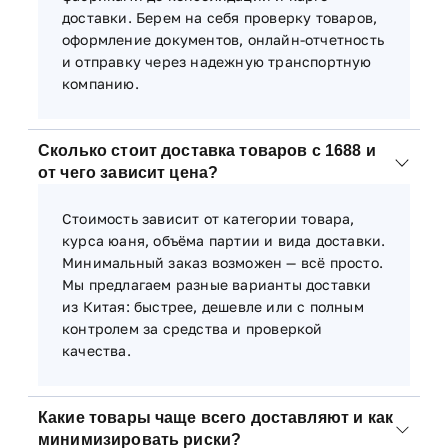
доставки. Берем на себя проверку товаров,
оформление документов, онлайн-отчетность
и отправку через надежную транспортную
компанию.
Сколько стоит доставка товаров с 1688 и
от чего зависит цена?
Стоимость зависит от категории товара,
курса юаня, объёма партии и вида доставки.
Минимальный заказ возможен — всё просто.
Мы предлагаем разные варианты доставки
из Китая: быстрее, дешевле или с полным
контролем за средства и проверкой
качества.
Какие товары чаще всего доставляют и как
минимизировать риски?