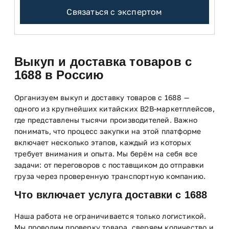
Связаться с экспертом
Выкуп и доставка товаров с
1688 в Россию
Организуем выкуп и доставку товаров с 1688 —
одного из крупнейших китайских B2B-маркетплейсов,
где представлены тысячи производителей. Важно
понимать, что процесс закупки на этой платформе
включает несколько этапов, каждый из которых
требует внимания и опыта. Мы берём на себя все
задачи: от переговоров с поставщиком до отправки
груза через проверенную транспортную компанию.
Что включает услуга доставки с 1688
Наша работа не ограничивается только логистикой.
Мы проводим проверку товара, сверяем количество и