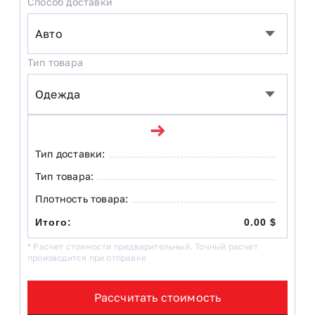
Способ доставки
Тип товара
Тип доставки:
Тип товара:
Плотность товара:
Итого:
0.00 $
* Расчет стоимости предварительный. Точный расчет
производится при отправке
Рассчитать стоимость