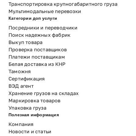
Транспортировка крупногабаритного груза
Мультимодальные перевозки
Категории доп услуги
Посредники и переводчики
Поиск надежных фабрик
Выкуп товара
Проверка поставщиков
Платежи поставщикам
Белая доставка из КНР
Таможня
Сертификация
ВЭД агент
Хранение грузов на складах
Маркировка товаров
Упаковка груза
Полезная информация
Компания
Новости и статьи